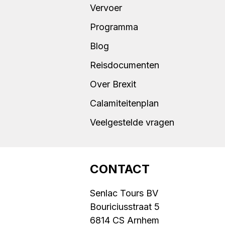
Vervoer
Programma
Blog
Reisdocumenten
Over Brexit
Calamiteitenplan
Veelgestelde vragen
CONTACT
Senlac Tours BV
Bouriciusstraat 5
6814 CS Arnhem