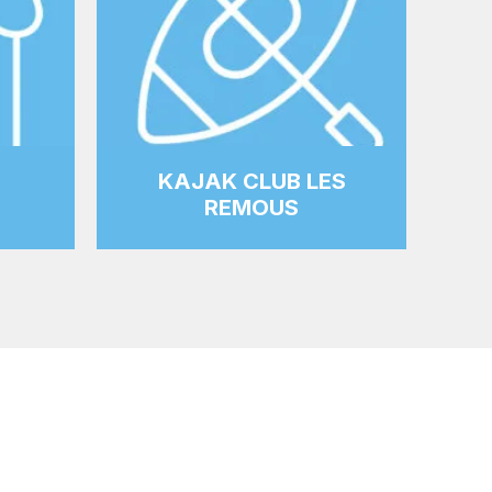
KAJAK CLUB LES
REMOUS