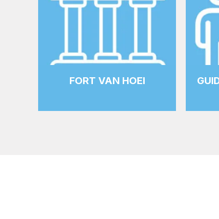
FORT VAN HOEI
GUI