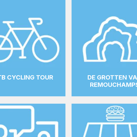
B CYCLING TOUR
DE GROTTEN V
REMOUCHAMP