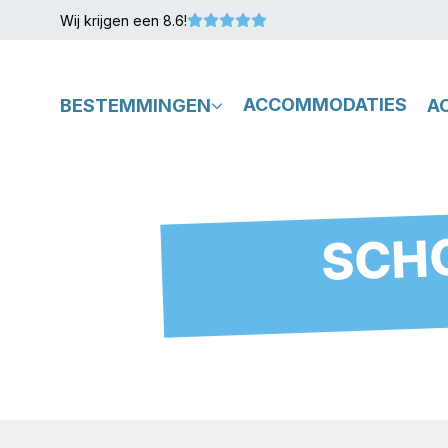
Wij krijgen een 8.6!
BESTEMMINGEN
ACCOMMODATIES
A
SCHO