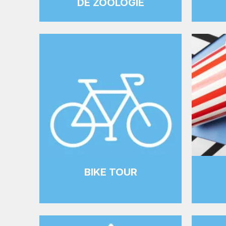
DE ZOOLOGIE
BIKE TOUR