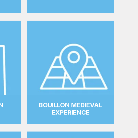
N
BOUILLON MEDIEVAL
EXPERIENCE