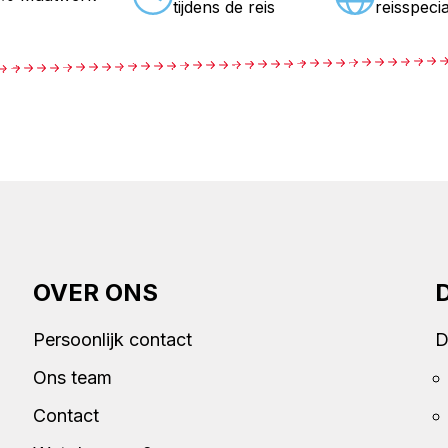
tijdens de reis
reisspecia
OVER ONS
Persoonlijk contact
D
Ons team
Contact