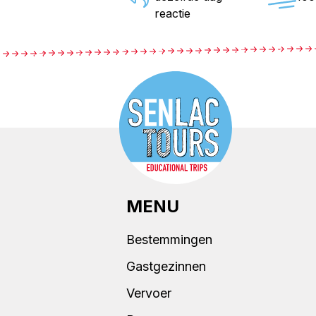
reactie
MENU
Bestemmingen
Gastgezinnen
Vervoer