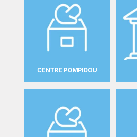
CENTRE POMPIDOU