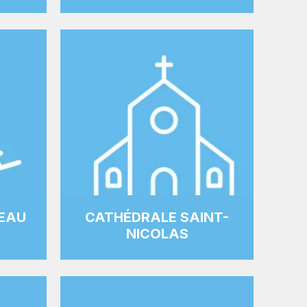
TEAU
CATHÉDRALE SAINT-
NICOLAS