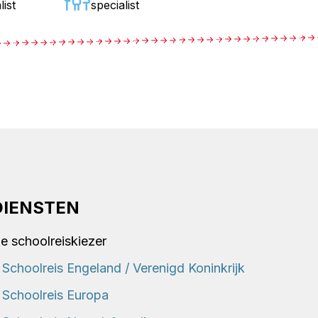
list
specialist
DIENSTEN
e schoolreiskiezer
Schoolreis Engeland / Verenigd Koninkrijk
Schoolreis Europa