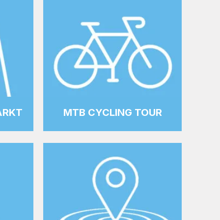
ARKT
MTB CYCLING TOUR