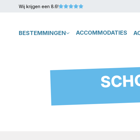
Wij krijgen een 8.6!
BESTEMMINGEN
ACCOMMODATIES
A
SCHO