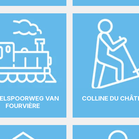
ELSPOORWEG VAN
COLLINE DU CHÂ
FOURVIÈRE