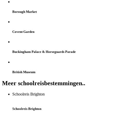
Borough Market
Covent Garden
Buckingham Palace & Horseguards Parade
British Museum
Meer schoolreisbestemmingen..
Schoolreis Brighton
Schoolreis Brighton