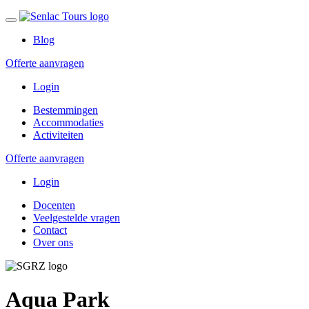
Blog
Offerte aanvragen
Login
Bestemmingen
Accommodaties
Activiteiten
Offerte aanvragen
Login
Docenten
Veelgestelde vragen
Contact
Over ons
Aqua Park