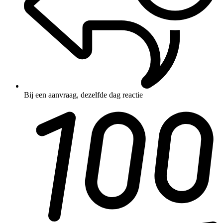
Bij een aanvraag, dezelfde dag reactie