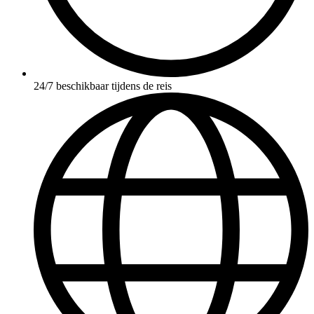
24/7 beschikbaar tijdens de reis