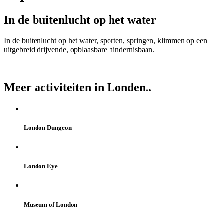
In de buitenlucht op het water
In de buitenlucht op het water, sporten, springen, klimmen op een
uitgebreid drijvende, opblaasbare hindernisbaan.
Meer activiteiten in Londen..
London Dungeon
London Eye
Museum of London