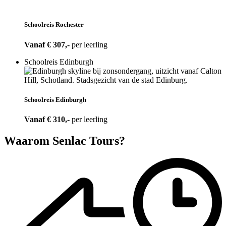
Schoolreis Rochester
Vanaf € 307,-
per leerling
Schoolreis Edinburgh
Schoolreis Edinburgh
Vanaf € 310,-
per leerling
Waarom Senlac Tours?