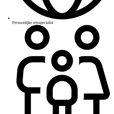
Persoonlijke reisspecialist