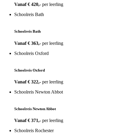
Vanaf € 420,-
per leerling
Schoolreis Bath
Schoolreis Bath
Vanaf € 363,-
per leerling
Schoolreis Oxford
Schoolreis Oxford
Vanaf € 322,-
per leerling
Schoolreis Newton Abbot
Schoolreis Newton Abbot
Vanaf € 371,-
per leerling
Schoolreis Rochester