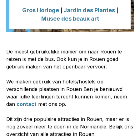
Gros Horloge
Jardin des Plantes
|
|
Musee des beaux art
De meest gebruikelijke manier om naar Rouen te
reizen is met de bus. Ook kun je in Rouen goed
gebruik maken van het openbaar vervoer.
We maken gebruik van hotels/hostels op
verschillende plaatsen in Rouen Ben je benieuwd
waar jullie leerlingen terecht kunnen komen, neem
dan
contact
met ons op.
Dit zijn drie populaire attracties in Rouen, maar er is
nog zoveel meer te doen in de Normandië. Bekijk ons
overzicht van alle attracties in Rouen.