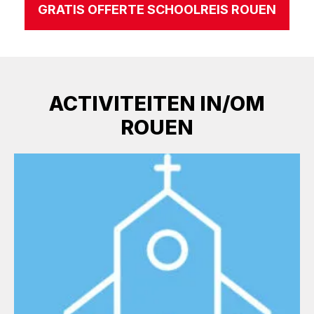
GRATIS OFFERTE SCHOOLREIS ROUEN
ACTIVITEITEN IN/OM
ROUEN