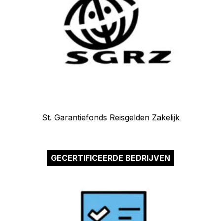
St. Garantiefonds Reisgelden Zakelijk
GECERTIFICEERDE BEDRIJVEN