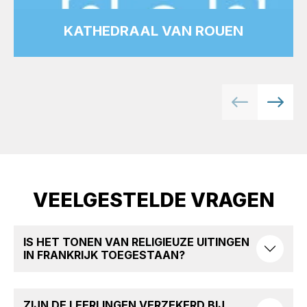
KATHEDRAAL VAN ROUEN
VEELGESTELDE VRAGEN
IS HET TONEN VAN RELIGIEUZE UITINGEN
IN FRANKRIJK TOEGESTAAN?
ZIJN DE LEERLINGEN VERZEKERD BIJ