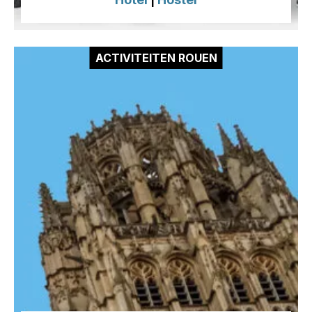
|
ACTIVITEITEN ROUEN