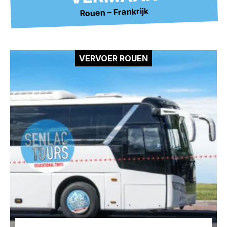
Rouen – Frankrijk
VERVOER ROUEN