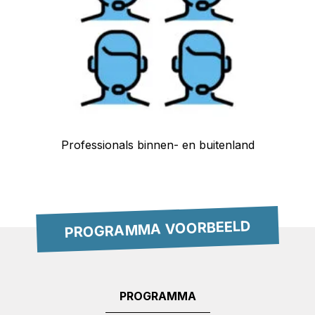
Professionals binnen- en buitenland
PROGRAMMA VOORBEELD
PROGRAMMA