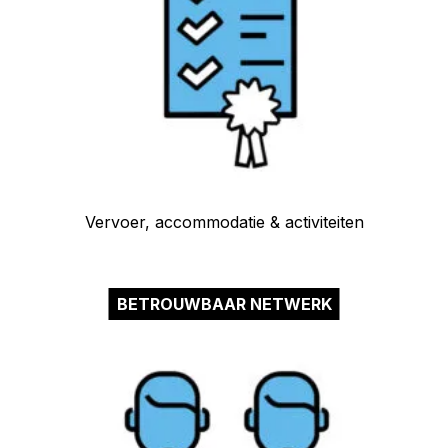
Vervoer, accommodatie & activiteiten
BETROUWBAAR NETWERK