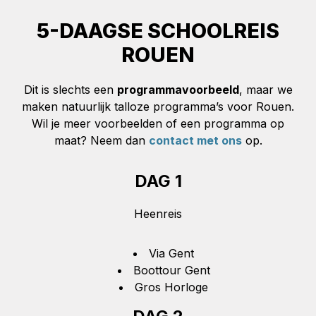
5-DAAGSE SCHOOLREIS
ROUEN
Dit is slechts een
programmavoorbeeld
, maar we
maken natuurlijk talloze programma’s voor Rouen.
Wil je meer voorbeelden of een programma op
maat? Neem dan
contact met ons
op.
DAG 1
Heenreis
Via Gent
Boottour Gent
Gros Horloge