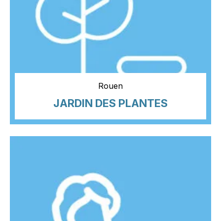
Rouen
JARDIN DES PLANTES