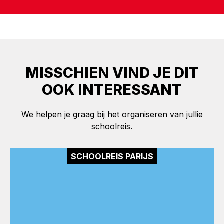
MISSCHIEN VIND JE DIT
OOK INTERESSANT
We helpen je graag bij het organiseren van jullie
schoolreis.
SCHOOLREIS PARIJS