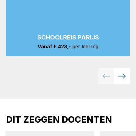
SCHOOLREIS PARIJS
Vanaf € 423,-
per leerling
DIT ZEGGEN DOCENTEN