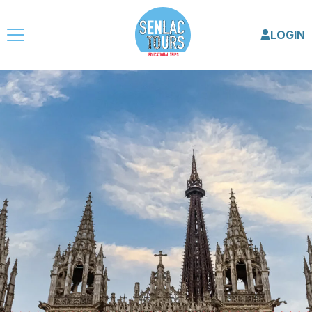
LOGIN