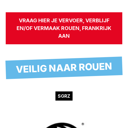
VRAAG HIER JE VERVOER, VERBLIJF
EN/OF VERMAAK ROUEN, FRANKRIJK
AAN
VEILIG NAAR ROUEN
SGRZ