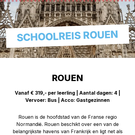
SCHOOLREIS ROUEN
ROUEN
Vanaf € 319,- per leerling | Aantal dagen: 4 |
Vervoer: Bus | Acco: Gastgezinnen
Rouen is de hoofdstad van de Franse regio
Normandië. Rouen beschikt over een van de
belangrijkste havens van Frankrijk en ligt net als