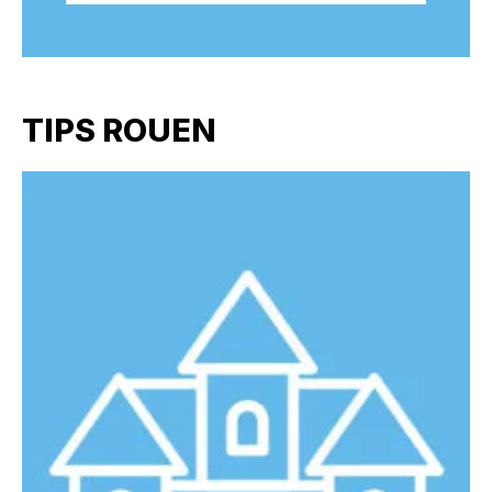
TIPS ROUEN