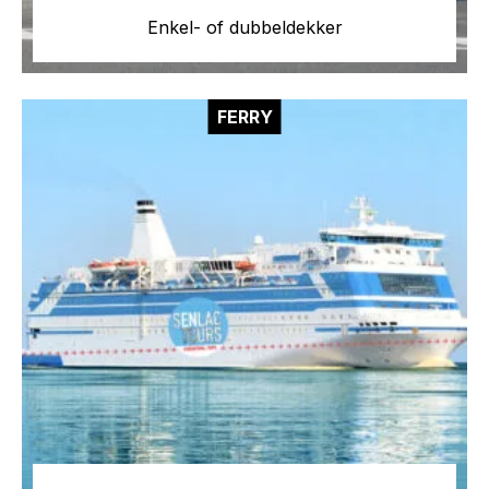
Enkel- of dubbeldekker
FERRY