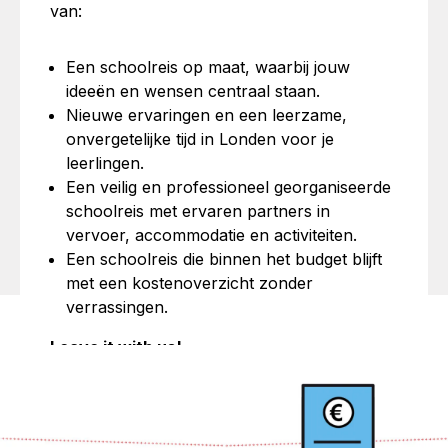
van:
Een schoolreis op maat, waarbij jouw
ideeën en wensen centraal staan.
Nieuwe ervaringen en een leerzame,
onvergetelijke tijd in Londen voor je
leerlingen.
Een veilig en professioneel georganiseerde
schoolreis met ervaren partners in
vervoer, accommodatie en activiteiten.
Een schoolreis die binnen het budget blijft
met een kostenoverzicht zonder
verrassingen.
Leave it with us!