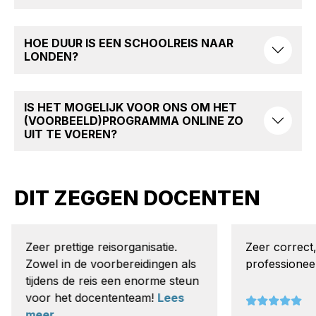
HOE DUUR IS EEN SCHOOLREIS NAAR
LONDEN?
IS HET MOGELIJK VOOR ONS OM HET
(VOORBEELD)PROGRAMMA ONLINE ZO
UIT TE VOEREN?
DIT ZEGGEN DOCENTEN
Zeer prettige reisorganisatie.
Zeer correct, 
Zowel in de voorbereidingen als
professioneel.
tijdens de reis een enorme steun
voor het docententeam!
Lees
meer