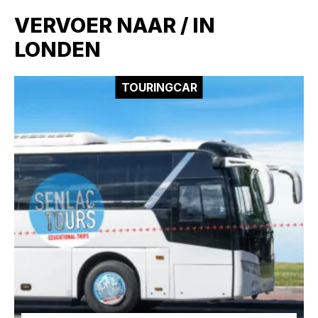
VERVOER NAAR / IN
LONDEN
TOURINGCAR