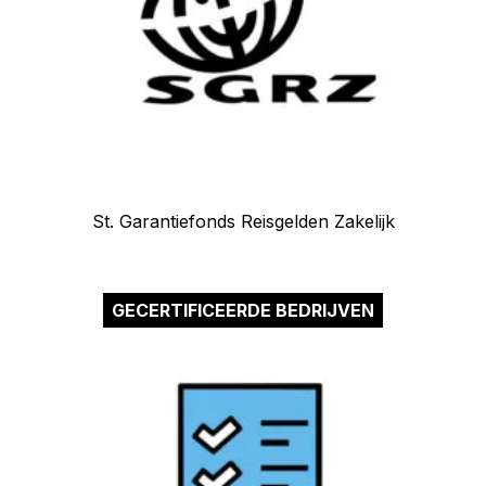
St. Garantiefonds Reisgelden Zakelijk
GECERTIFICEERDE BEDRIJVEN