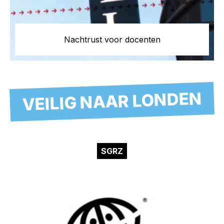
Nachtrust voor docenten
VEILIG NAAR LONDEN
SGRZ