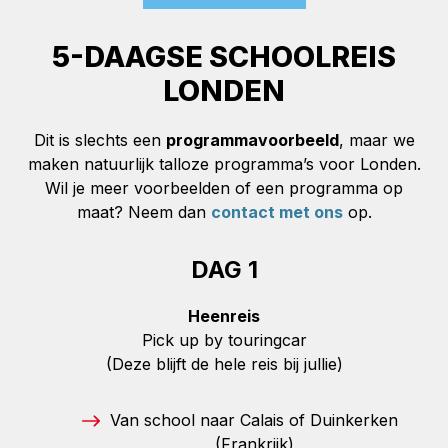
5-DAAGSE SCHOOLREIS
LONDEN
Dit is slechts een
programmavoorbeeld
, maar we
maken natuurlijk talloze programma’s voor Londen.
Wil je meer voorbeelden of een programma op
maat? Neem dan
contact met ons
op.
DAG 1
Heenreis
Pick up by touringcar
(Deze blijft de hele reis bij jullie)
Van school naar Calais of Duinkerken
(Frankrijk)