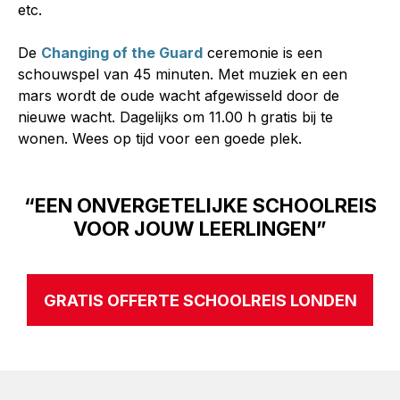
etc.
De
Changing of the Guard
ceremonie is een
schouwspel van 45 minuten. Met muziek en een
mars wordt de oude wacht afgewisseld door de
nieuwe wacht. Dagelijks om 11.00 h gratis bij te
wonen. Wees op tijd voor een goede plek.
“EEN ONVERGETELIJKE SCHOOLREIS
VOOR JOUW LEERLINGEN”
GRATIS OFFERTE SCHOOLREIS LONDEN