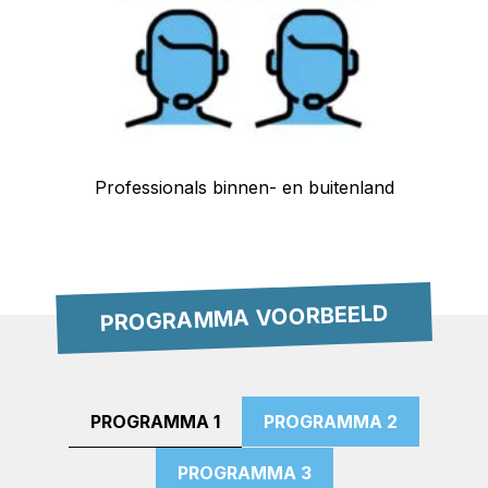
Professionals binnen- en buitenland
PROGRAMMA VOORBEELD
PROGRAMMA 1
PROGRAMMA 2
PROGRAMMA 3