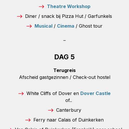
Theatre Workshop
Diner / snack bij Pizza Hut / Garfunkels
Musical
/
Cinema
/ Ghost tour
–
DAG 5
Terugreis
Afscheid gastgezinnen / Check-out hostel
White Cliffs of Dover en
Dover Castle
of..
Canterbury
Ferry naar Calais of Duinkerken