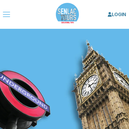
LOGIN