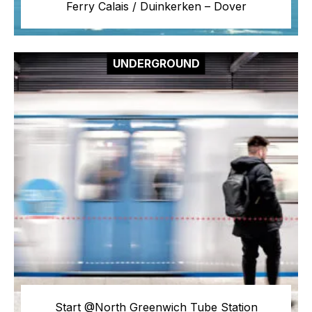
Ferry Calais / Duinkerken – Dover
UNDERGROUND
Start @North Greenwich Tube Station