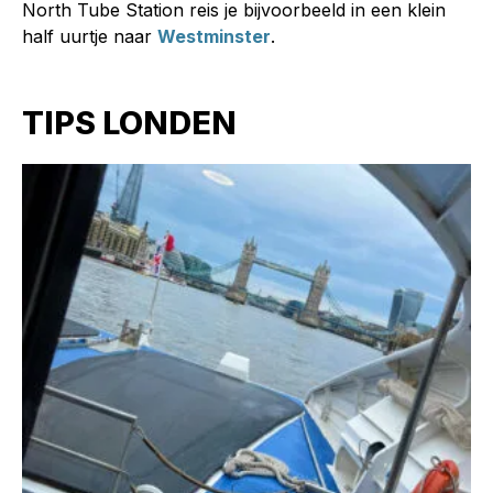
North Tube Station reis je bijvoorbeeld in een klein
half uurtje naar
Westminster
.
TIPS LONDEN