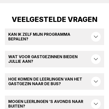
VEELGESTELDE VRAGEN
KAN IK ZELF MIJN PROGRAMMA
BEPALEN?
WAT VOOR GASTGEZINNEN BIEDEN
JULLIE AAN?
HOE KOMEN DE LEERLINGEN VAN HET
GASTGEZIN NAAR DE BUS?
MOGEN LEERLINGEN ’S AVONDS NAAR
BUITEN?