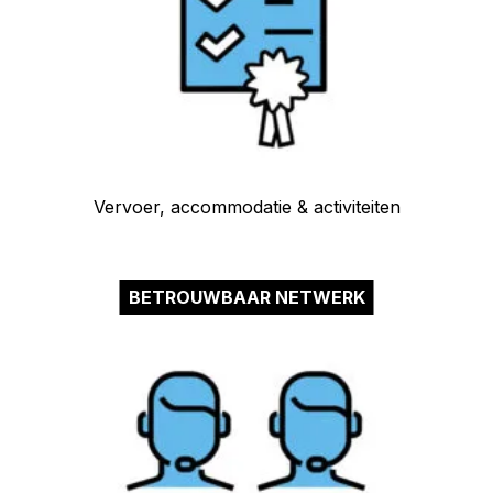
Vervoer, accommodatie & activiteiten
BETROUWBAAR NETWERK