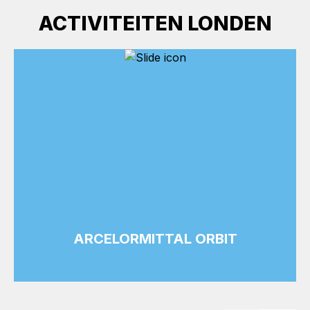
ACTIVITEITEN LONDEN
ARCELORMITTAL ORBIT