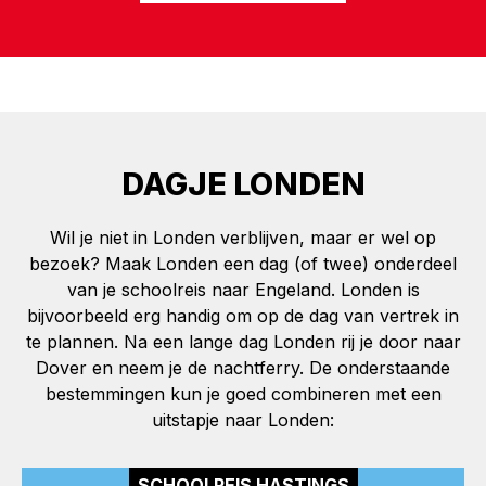
DAGJE LONDEN
Wil je niet in Londen verblijven, maar er wel op
bezoek? Maak Londen een dag (of twee) onderdeel
van je schoolreis naar Engeland. Londen is
bijvoorbeeld erg handig om op de dag van vertrek in
te plannen. Na een lange dag Londen rij je door naar
Dover en neem je de nachtferry. De onderstaande
bestemmingen kun je goed combineren met een
uitstapje naar Londen:
SCHOOLREIS HASTINGS