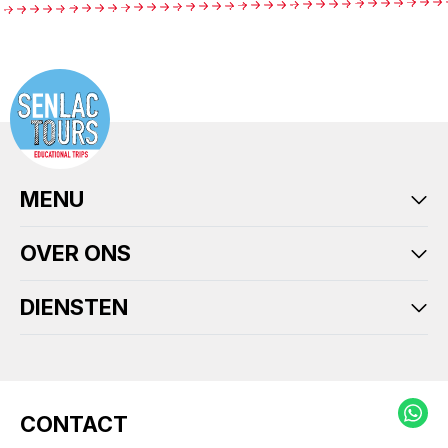
MENU
OVER ONS
DIENSTEN
MEER INFORMATIE
OFFERTE AANVRAGEN
CONTACT