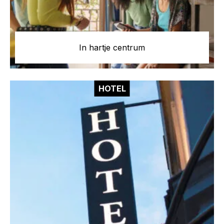
In hartje centrum
HOTEL