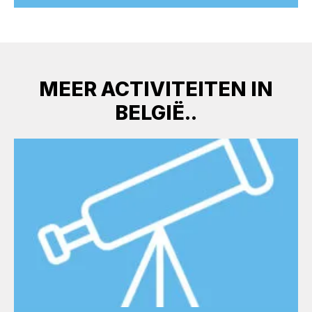
MEER ACTIVITEITEN IN
BELGIË..