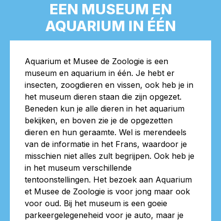
EEN MUSEUM EN
AQUARIUM IN ÉÉN
Aquarium et Musee de Zoologie is een
museum en aquarium in één. Je hebt er
insecten, zoogdieren en vissen, ook heb je in
het museum dieren staan die zijn opgezet.
Beneden kun je alle dieren in het aquarium
bekijken, en boven zie je de opgezetten
dieren en hun geraamte. Wel is merendeels
van de informatie in het Frans, waardoor je
misschien niet alles zult begrijpen. Ook heb je
in het museum verschillende
tentoonstellingen. Het bezoek aan Aquarium
et Musee de Zoologie is voor jong maar ook
voor oud. Bij het museum is een goeie
parkeergelegeneheid voor je auto, maar je