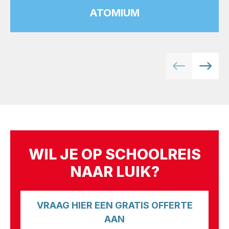
ATOMIUM
WIL JE OP SCHOOLREIS
NAAR LUIK?
VRAAG HIER EEN GRATIS OFFERTE
AAN