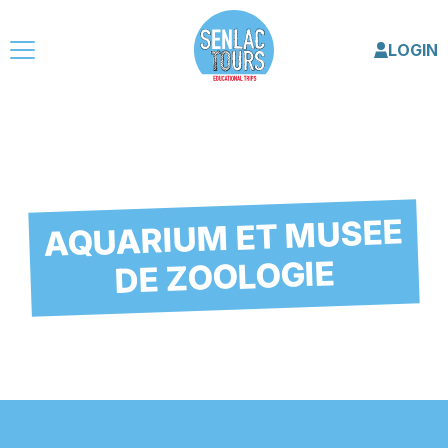
LOGIN
AQUARIUM ET MUSEE
DE ZOOLOGIE