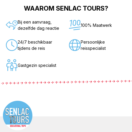
WAAROM SENLAC TOURS?
Bij een aanvraag,
100% Maatwerk
dezelfde dag reactie
24/7 beschikbaar
Persoonlijke
tijdens de reis
reisspecialist
Gastgezin specialist