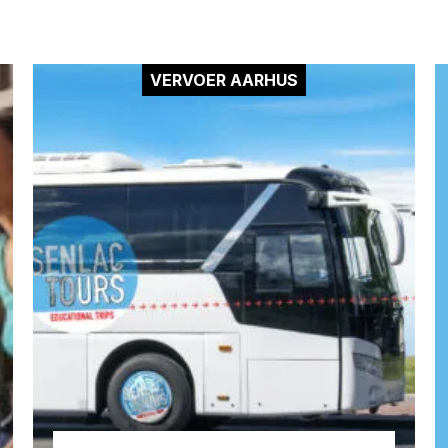
VERVOER AARHUS