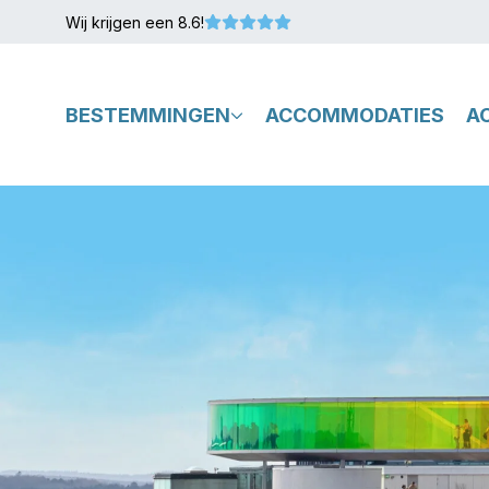
Wij krijgen een 8.6!
BESTEMMINGEN
ACCOMMODATIES
A