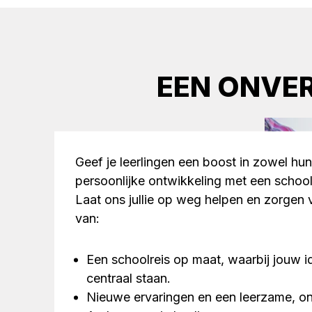
EEN ONVER
Geef je leerlingen een boost in zowel hun
persoonlijke ontwikkeling met een school
Laat ons jullie op weg helpen en zorgen 
van:
Een schoolreis op maat, waarbij jouw 
centraal staan.
Nieuwe ervaringen en een leerzame, onve