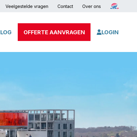
Veelgestelde vragen
Contact
Over ons
BLOG
OFFERTE AANVRAGEN
LOGIN