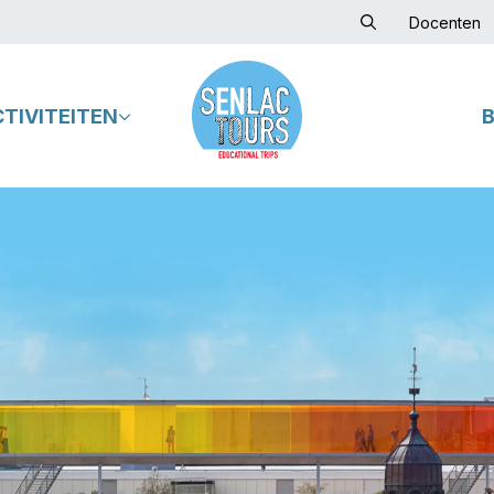
Docenten
CTIVITEITEN