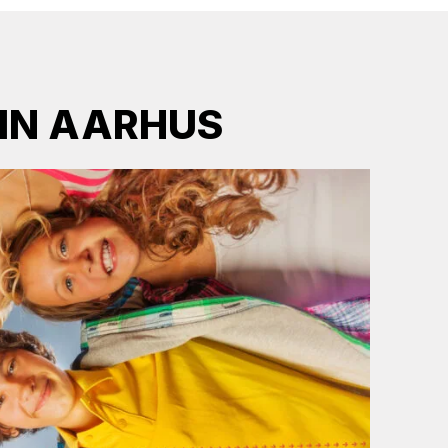
 IN AARHUS