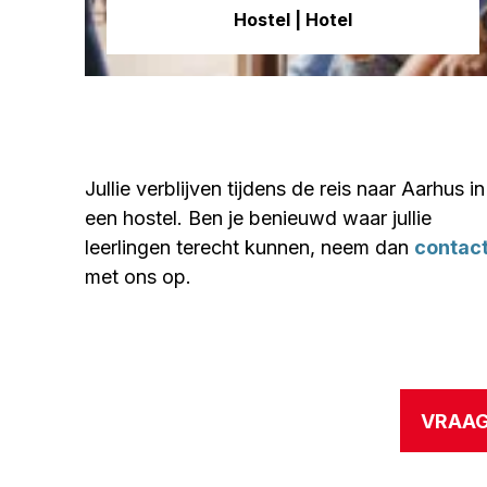
Hostel | Hotel
Jullie verblijven tijdens de reis naar Aarhus in
een hostel. Ben je benieuwd waar jullie
leerlingen terecht kunnen, neem dan
contac
met ons op.
VRAAG