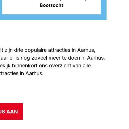
Boottocht
it zijn drie populaire attracties in Aarhus,
aar er is nog zoveel meer te doen in Aarhus.
ekijk binnenkort ons overzicht van alle
ttracties in Aarhus.
US AAN