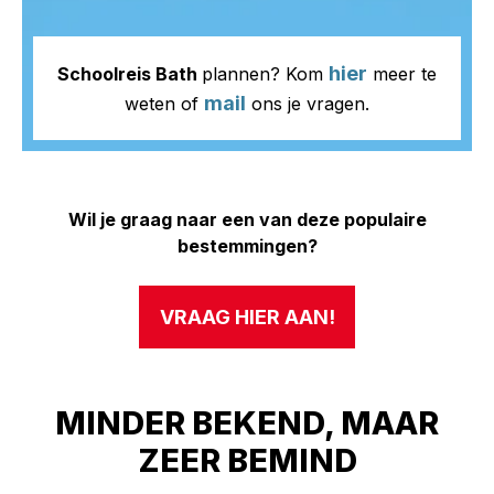
hier
Schoolreis Bath
plannen? Kom
meer te
mail
weten of
ons je vragen.
Wil je graag naar een van deze populaire
bestemmingen?
VRAAG HIER AAN!
MINDER BEKEND, MAAR
ZEER BEMIND