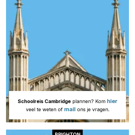
hier
Schoolreis Cambridge
plannen? Kom
mail
veel te weten of
ons je vragen.
BRIGHTON