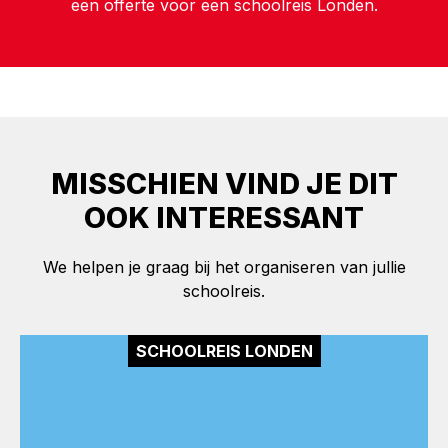
een offerte voor een schoolreis Londen.
MISSCHIEN VIND JE DIT
OOK INTERESSANT
We helpen je graag bij het organiseren van jullie
schoolreis.
SCHOOLREIS LONDEN