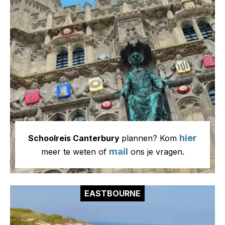
hier
Schoolreis Canterbury
plannen? Kom
mail
meer te weten of
ons je vragen.
EASTBOURNE