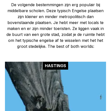
De volgende bestemmingen zijn erg populair bij
middelbare scholen. Deze typisch Engelse plaatsen
zijn kleiner en minder metropolitisch dan
bovenstaande plaatsen. Je hebt meer met
locals
te
maken en er zijn minder toeristen. Ze liggen vaak in
de buurt van een grote stad, zodat je de ruimte hebt
om het typische engelse af te wisselen met het het
groot stedelijke.
The b
est of both worlds:
HASTINGS