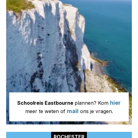
hier
Schoolreis Eastbourne
plannen? Kom
mail
meer te weten of
ons je vragen.
ROCHESTER