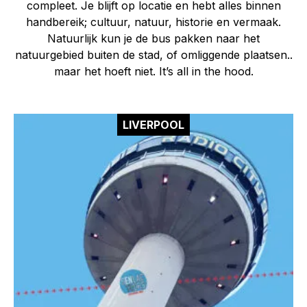
compleet. Je blijft op locatie en hebt alles binnen
handbereik; cultuur, natuur, historie en vermaak.
Natuurlijk kun je de bus pakken naar het
natuurgebied buiten de stad, of omliggende plaatsen..
maar het hoeft niet.
It’s all in the hood.
LIVERPOOL