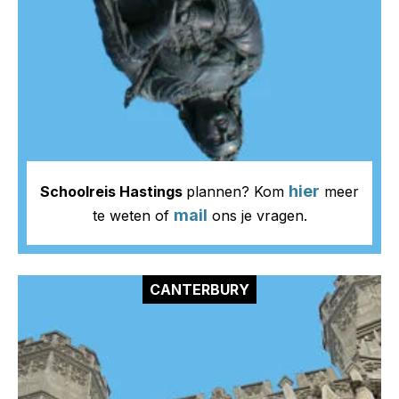
hier
Schoolreis Hastings
plannen? Kom
meer
mail
te weten of
ons je vragen.
CANTERBURY