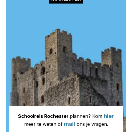
hier
Schoolreis Rochester
plannen? Kom
mail
meer te weten of
ons je vragen.