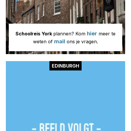
hier
Schoolreis York
plannen? Kom
meer te
mail
weten of
ons je vragen.
EDINBURGH