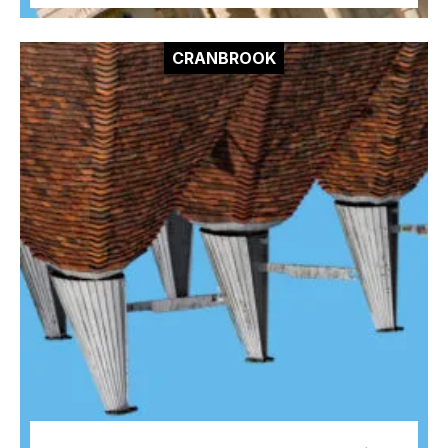
CRANBROOK