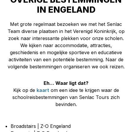
IN ENGELAND
Met grote regelmaat bezoeken we met het Senlac
Team diverse plaatsen in het Verenigd Koninkrijk, op
zoek naar interessante plekken voor onze scholen.
We kijken naar accommodatie, attracties,
geschiedenis en mogelijke sportieve en educatieve
activiteiten van een potentiële bestemming. Naar de
volgende bestemmingen organiseren we ook reizen.
Eh… Waar ligt dat?
Kijk op de
kaart
om een idee te krijgen waar de
schoolreisbestemmingen van Senlac Tours zich
bevinden.
Broadstairs | Z-O Engeland