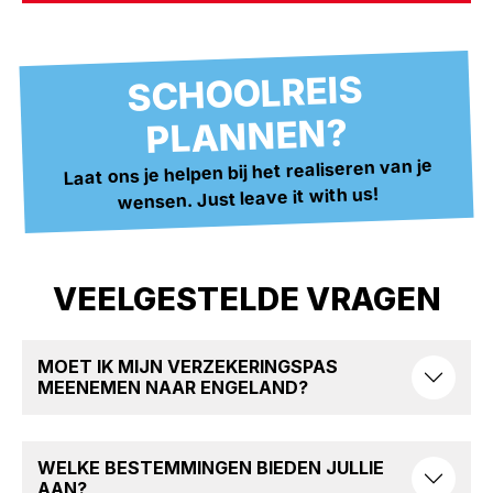
SCHOOLREIS
PLANNEN?
Laat ons je helpen bij het realiseren van je
wensen. Just leave it with us!
VEELGESTELDE VRAGEN
MOET IK MIJN VERZEKERINGSPAS
MEENEMEN NAAR ENGELAND?
WELKE BESTEMMINGEN BIEDEN JULLIE
AAN?