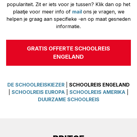
populariteit. Zit er iets voor je tussen? Klik dan op het
plaatje voor meer info of
mail
ons je vragen, we
helpen je graag aan specifieke -en op maat gesneden
informatie.
GRATIS OFFERTE SCHOOLREIS
ENGELAND
DE SCHOOLREISKIEZER
|
SCHOOLREIS ENGELAND
|
SCHOOLREIS EUROPA
|
SCHOOLREIS AMERIKA
|
DUURZAME SCHOOLREIS