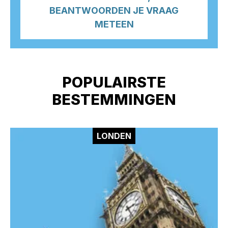
BEANTWOORDEN JE VRAAG
METEEN
POPULAIRSTE
BESTEMMINGEN
LONDEN