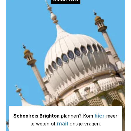
hier
Schoolreis Brighton
plannen? Kom
meer
mail
te weten of
ons je vragen.