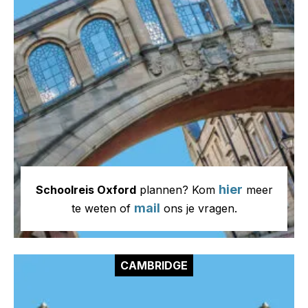
hier
Schoolreis Oxford
plannen? Kom
meer
mail
te weten of
ons je vragen.
CAMBRIDGE