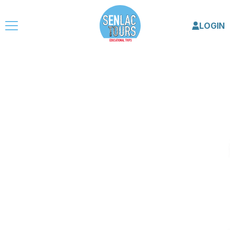
LOGIN