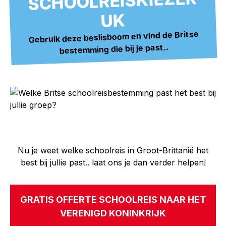
SCHOOLREISKIEZER
UK
Gebruik deze beslisboom en vind de Britse
bestemming die bij je past..
Nu je weet welke schoolreis in Groot-Brittanië het
best bij jullie past.. laat ons je dan verder helpen!
GRATIS OFFERTE SCHOOLREIS NAAR HET
VERENIGD KONINKRIJK