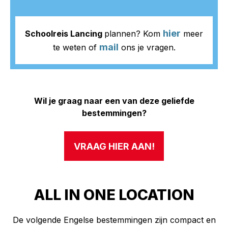
hier
Schoolreis Lancing
plannen? Kom
meer
mail
te weten of
ons je vragen.
Wil je graag naar een van deze geliefde
bestemmingen?
VRAAG HIER AAN!
ALL IN ONE LOCATION
De volgende Engelse bestemmingen zijn compact en