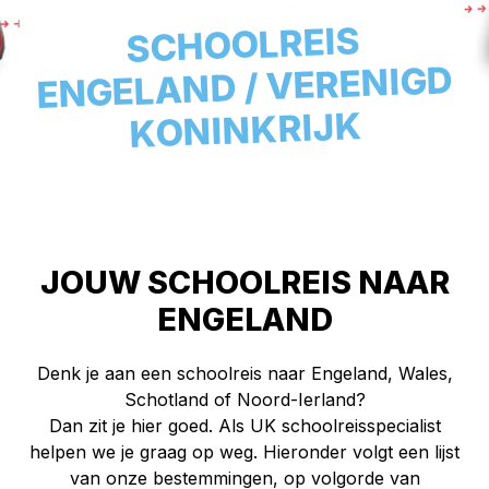
SCHOOLREIS
ENGELAND / VERENIGD
KONINKRIJK
JOUW SCHOOLREIS NAAR
ENGELAND
Denk je aan een schoolreis naar Engeland, Wales,
Schotland of Noord-Ierland?
Dan zit je hier goed. Als UK schoolreisspecialist
helpen we je graag op weg. Hieronder volgt een lijst
van onze bestemmingen, op volgorde van