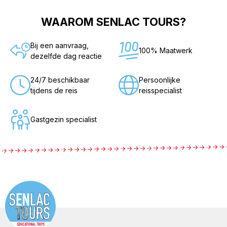
WAAROM SENLAC TOURS?
Bij een aanvraag,
100% Maatwerk
dezelfde dag reactie
24/7 beschikbaar
Persoonlijke
tijdens de reis
reisspecialist
Gastgezin specialist