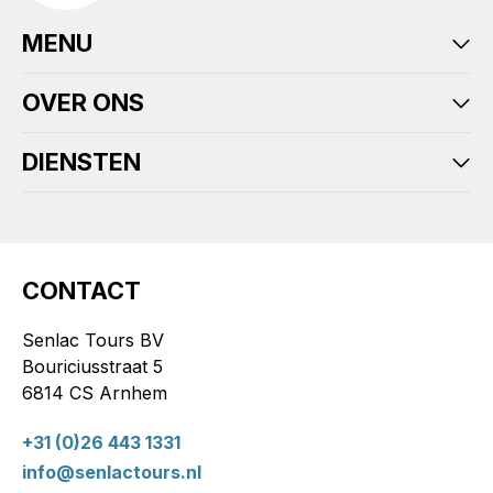
MENU
OVER ONS
DIENSTEN
CONTACT
Senlac Tours BV
Bouriciusstraat 5
6814 CS Arnhem
+31 (0)26 443 1331
info@senlactours.nl