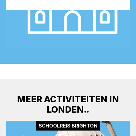
MEER ACTIVITEITEN IN
LONDEN..
SCHOOLREIS BRIGHTON