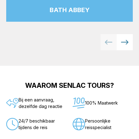
BATH ABBEY
WAAROM SENLAC TOURS?
Bij een aanvraag,
100% Maatwerk
dezelfde dag reactie
24/7 beschikbaar
Persoonlijke
tijdens de reis
reisspecialist