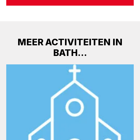
MEER ACTIVITEITEN IN
BATH…