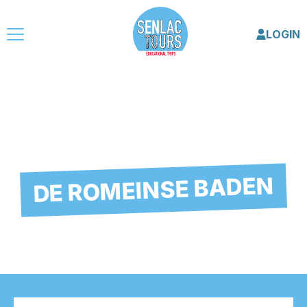
LOGIN
DE ROMEINSE BADEN