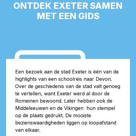
ONTDEK EXETER SAMEN
MET EEN GIDS
Een bezoek aan de stad Exeter is één van de
highlights van een schoolreis naar Devon.
Over de geschiedenis van de stad valt genoeg
te vertellen, want Exeter werd al door de
Romeinen bewoond. Later hebben ook de
Middeleeuwen en de Vikingen hun stempel
op de plaats gedrukt. De mooiste
bezienswaardigheden liggen op loopafstand
van elkaar.