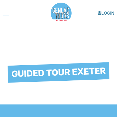
LOGIN
GUIDED TOUR EXETER