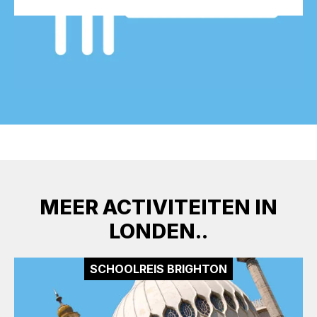
MEER ACTIVITEITEN IN
LONDEN..
SCHOOLREIS BRIGHTON