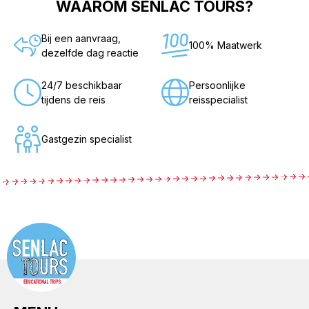
WAAROM SENLAC TOURS?
Bij een aanvraag,
100% Maatwerk
dezelfde dag reactie
24/7 beschikbaar
Persoonlijke
tijdens de reis
reisspecialist
Gastgezin specialist