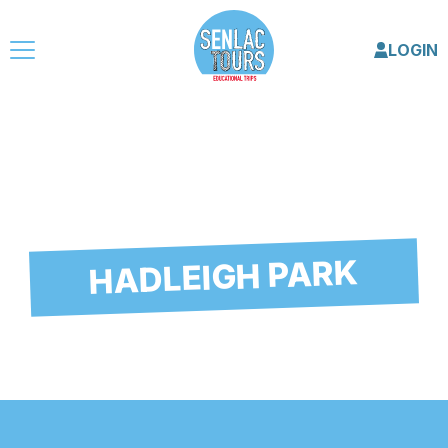
LOGIN
HADLEIGH PARK