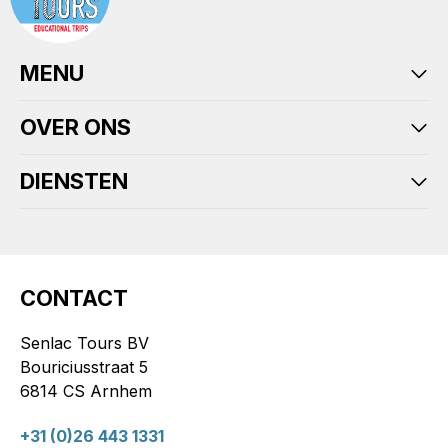
MENU
OVER ONS
DIENSTEN
CONTACT
Senlac Tours BV
Bouriciusstraat 5
6814 CS Arnhem
+31 (0)26 443 1331