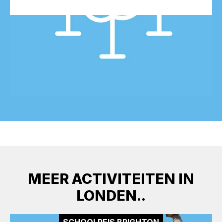
MEER ACTIVITEITEN IN
LONDEN..
SCHOOLREIS BRIGHTON