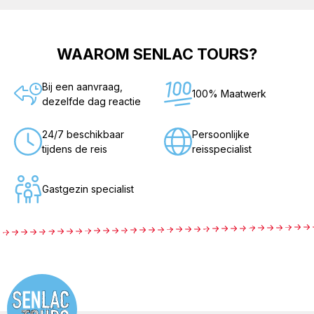
WAAROM SENLAC TOURS?
Bij een aanvraag,
100% Maatwerk
dezelfde dag reactie
24/7 beschikbaar
Persoonlijke
tijdens de reis
reisspecialist
Gastgezin specialist