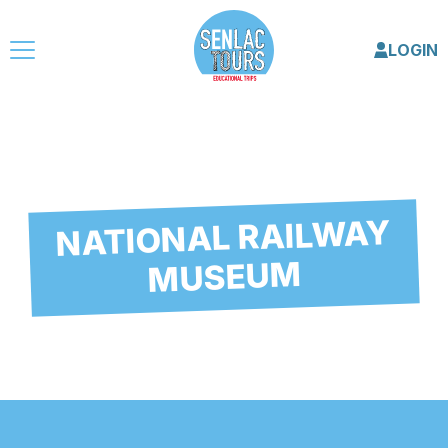
LOGIN
NATIONAL RAILWAY
MUSEUM