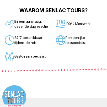
WAAROM SENLAC TOURS?
Bij een aanvraag,
100% Maatwerk
dezelfde dag reactie
24/7 beschikbaar
Persoonlijke
tijdens de reis
reisspecialist
Gastgezin specialist