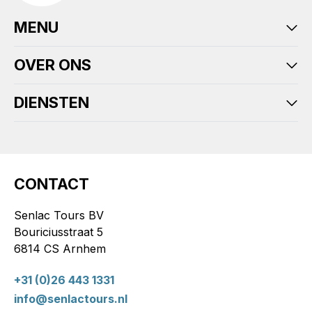
MENU
OVER ONS
DIENSTEN
CONTACT
Senlac Tours BV
Bouriciusstraat 5
6814 CS Arnhem
+31 (0)26 443 1331
info@senlactours.nl