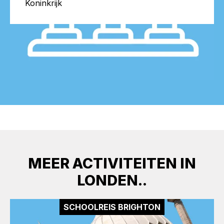
Koninkrijk
MEER ACTIVITEITEN IN
LONDEN..
SCHOOLREIS BRIGHTON