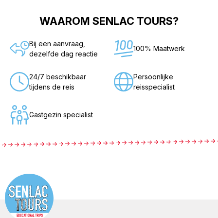
WAAROM SENLAC TOURS?
Bij een aanvraag,
100% Maatwerk
dezelfde dag reactie
24/7 beschikbaar
Persoonlijke
tijdens de reis
reisspecialist
Gastgezin specialist