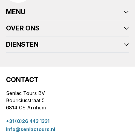
MENU
OVER ONS
DIENSTEN
CONTACT
Senlac Tours BV
Bouriciusstraat 5
6814 CS Arnhem
+31 (0)26 443 1331
info@senlactours.nl