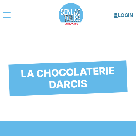
LOGIN
LA CHOCOLATERIE
DARCIS