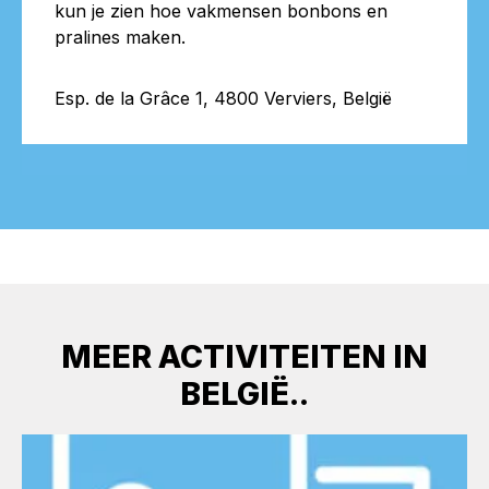
kun je zien hoe vakmensen bonbons en
pralines maken.
Esp. de la Grâce 1, 4800 Verviers, België
MEER ACTIVITEITEN IN
BELGIË..