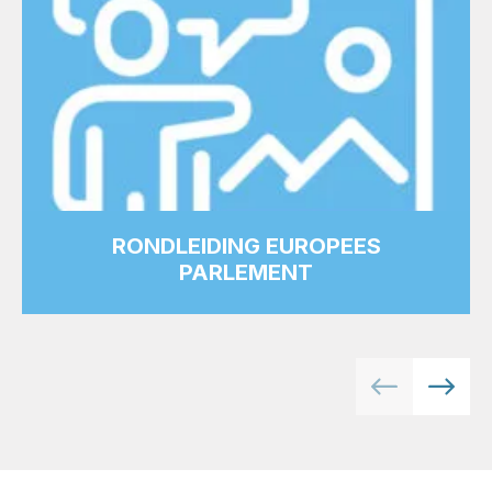
RONDLEIDING EUROPEES
PARLEMENT