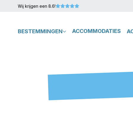
Wij krijgen een 8.6!
BESTEMMINGEN
ACCOMMODATIES
A