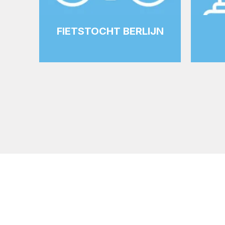
FIETSTOCHT BERLIJN