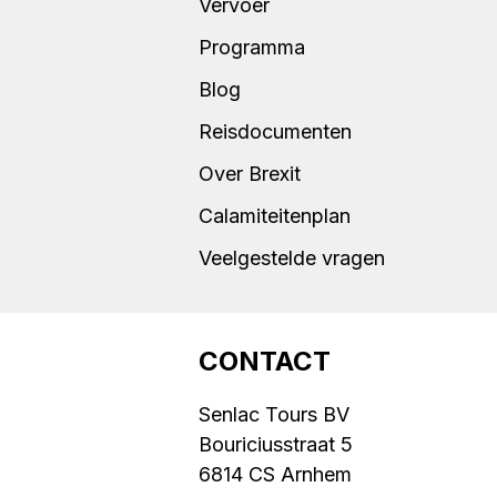
Vervoer
Programma
Blog
Reisdocumenten
Over Brexit
Calamiteitenplan
Veelgestelde vragen
CONTACT
Senlac Tours BV
Bouriciusstraat 5
6814 CS Arnhem