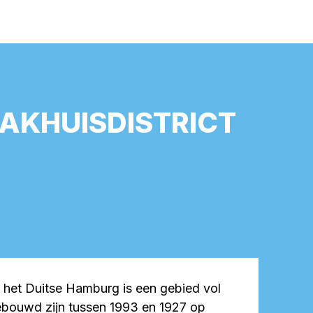
PAKHUISDISTRICT
n het Duitse Hamburg is een gebied vol
ebouwd zijn tussen 1993 en 1927 op