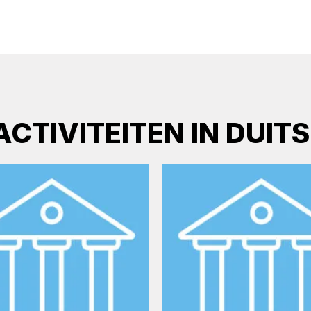
CTIVITEITEN IN DUIT