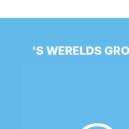
'S WERELDS GRO