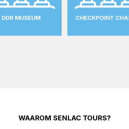
DDR MUSEUM
CHECKPOINT CHA
WAAROM SENLAC TOURS?