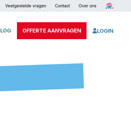
Veelgestelde vragen
Contact
Over ons
BLOG
OFFERTE AANVRAGEN
LOGIN