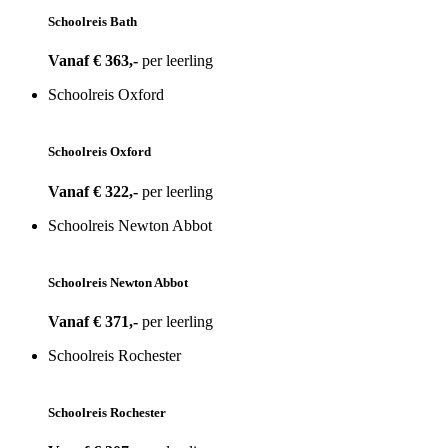
Schoolreis Bath
Vanaf € 363,-
per leerling
Schoolreis Oxford
Schoolreis Oxford
Vanaf € 322,-
per leerling
Schoolreis Newton Abbot
Schoolreis Newton Abbot
Vanaf € 371,-
per leerling
Schoolreis Rochester
Schoolreis Rochester