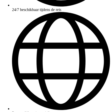
24/7 beschikbaar tijdens de reis