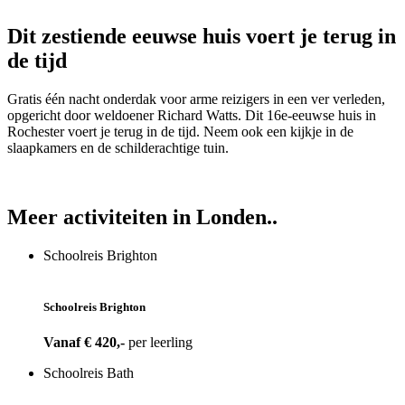
Dit zestiende eeuwse huis voert je terug in
de tijd
Gratis één nacht onderdak voor arme reizigers in een ver verleden,
opgericht door weldoener Richard Watts. Dit 16e-eeuwse huis in
Rochester voert je terug in de tijd. Neem ook een kijkje in de
slaapkamers en de schilderachtige tuin.
Meer activiteiten in Londen..
Schoolreis Brighton
Schoolreis Brighton
Vanaf € 420,-
per leerling
Schoolreis Bath