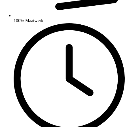
100% Maatwerk