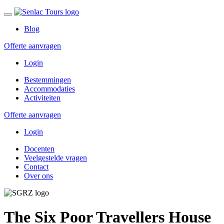
Blog
Offerte aanvragen
Login
Bestemmingen
Accommodaties
Activiteiten
Offerte aanvragen
Login
Docenten
Veelgestelde vragen
Contact
Over ons
The Six Poor Travellers House