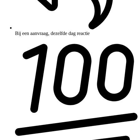
Bij een aanvraag, dezelfde dag reactie