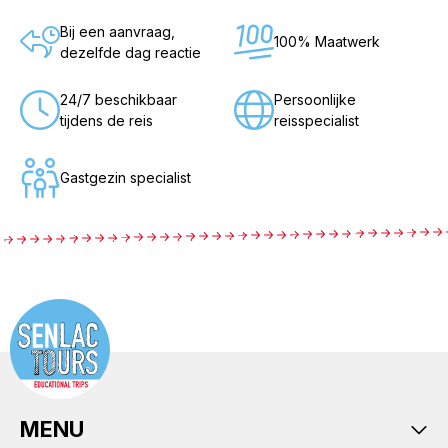
Bij een aanvraag,
100% Maatwerk
dezelfde dag reactie
24/7 beschikbaar
Persoonlijke
tijdens de reis
reisspecialist
Gastgezin specialist
MENU