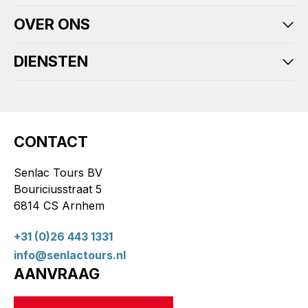
OVER ONS
DIENSTEN
CONTACT
Senlac Tours BV
Bouriciusstraat 5
6814 CS Arnhem
+31 (0)26 443 1331
info@senlactours.nl
AANVRAAG