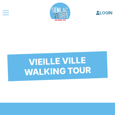
LOGIN
VIEILLE VILLE
WALKING TOUR