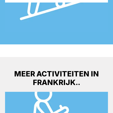
MEER ACTIVITEITEN IN
FRANKRIJK..