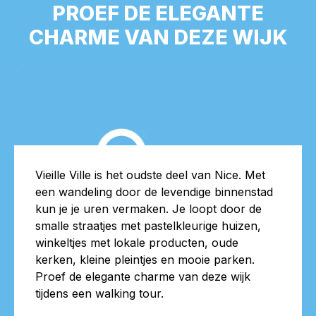
PROEF DE ELEGANTE
CHARME VAN DEZE WIJK
Vieille Ville is het oudste deel van Nice. Met
een wandeling door de levendige binnenstad
kun je je uren vermaken. Je loopt door de
smalle straatjes met pastelkleurige huizen,
winkeltjes met lokale producten, oude
kerken, kleine pleintjes en mooie parken.
Proef de elegante charme van deze wijk
tijdens een walking tour.