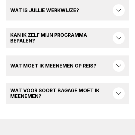
WAT IS JULLIE WERKWIJZE?
KAN IK ZELF MIJN PROGRAMMA
BEPALEN?
WAT MOET IK MEENEMEN OP REIS?
WAT VOOR SOORT BAGAGE MOET IK
MEENEMEN?