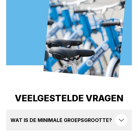
VEELGESTELDE VRAGEN
WAT IS DE MINIMALE GROEPSGROOTTE?