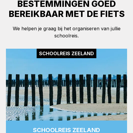
BESTEMMINGEN GOED
BEREIKBAAR MET DE FIETS
We helpen je graag bij het organiseren van jullie
schoolreis.
SCHOOLREIS ZEELAND
SCHOOLREIS ZEELAND