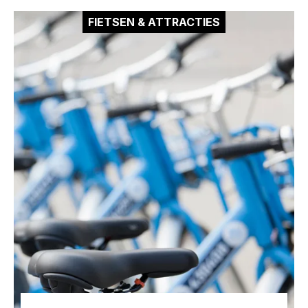
FIETSEN & ATTRACTIES