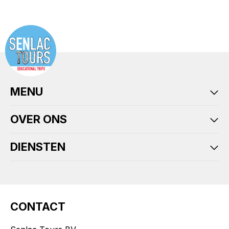
MENU
OVER ONS
DIENSTEN
CONTACT