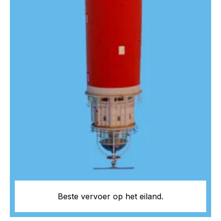
Beste vervoer op het eiland.