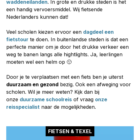
waddeneilanden
. In grote en drukke steden is het
een handig vervoersmiddel. Wij fietsende
Nederlanders kunnen dat!
Veel scholen kiezen ervoor een
dagdeel een
fietstour
te doen. In buitenlandse steden is dat een
perfecte manier om je door het drukke verkeer een
weg te banen langs alle hightlights. Ja, leerlingen
moeten wel een helm op 🙂
Door je te verplaatsen met een fiets ben je uiterst
duurzaam en gezond
bezig. Ook een afweging voor
scholen. Wil je meer weten? Kijk dan bij
onze
duurzame schoolreis
of vraag
onze
reisspecialist
naar de mogelijkheden.
FIETSEN & TEXEL